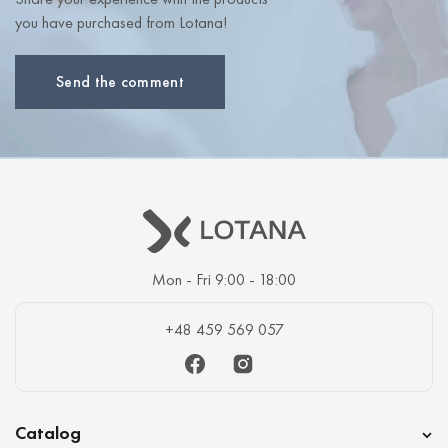
you have purchased from Lotana!
Send the comment
Mon - Fri 9:00 - 18:00
+48 459 569 057
Facebook
Instagram
Catalog