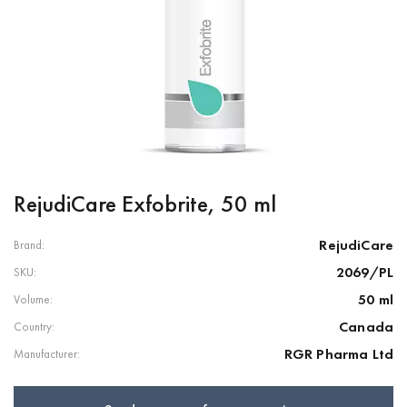
RejudiCare Exfobrite, 50 ml
RejudiCare
Brand:
2069/PL
SKU:
50 ml
Volume:
Canada
Country:
RGR Pharma Ltd
Manufacturer: