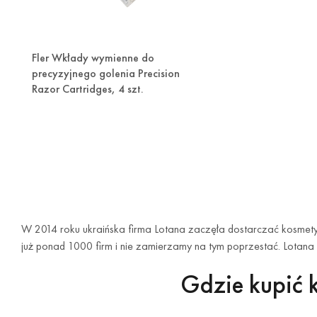
Fler Wkłady wymienne do
precyzyjnego golenia Precision
Razor Cartridges, 4 szt.
W 2014 roku ukraińska firma Lotana zaczęła dostarczać kosmetyk
już ponad 1000 firm i nie zamierzamy na tym poprzestać. Lotana
Gdzie kupić 