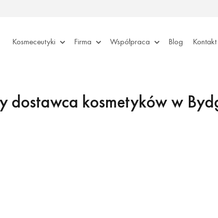
Kosmeceutyki
Firma
Współpraca
Blog
Kontakt
y dostawca kosmetyków w Byd